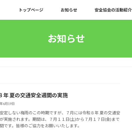
トップページ
お知らせ
安全協会の活動紹介
お知らせ
８年 夏の交通安全週間の実施
6年6月19日
安定しない梅雨のこの時期ですが、７月には令和８年 夏の交通安
が実施されます。期間は、７月１１日(土)から７月１７日(金)まで
間です。皆様のご協力をお願いいたします。