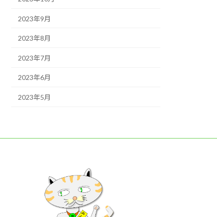
2023年9月
2023年8月
2023年7月
2023年6月
2023年5月