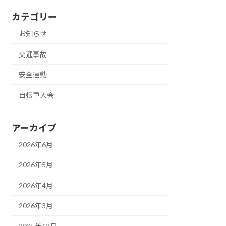
カテゴリー
お知らせ
交通事故
安全運動
自転車大会
アーカイブ
2026年6月
2026年5月
2026年4月
2026年3月