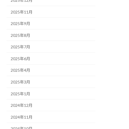
2025年12月
2025年11月
2025年9月
2025年8月
2025年7月
2025年6月
2025年4月
2025年3月
2025年1月
2024年12月
2024年11月
2024年10月