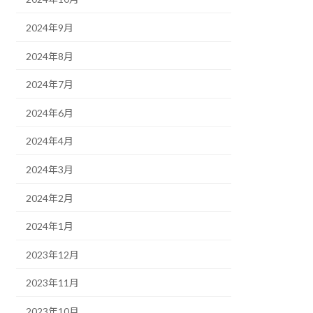
2024年9月
2024年8月
2024年7月
2024年6月
2024年4月
2024年3月
2024年2月
2024年1月
2023年12月
2023年11月
2023年10月