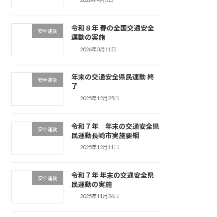
令和８年 春の全国交通安全
安全運動
運動の実施
2026年3月11日
年末の交通安全県民運動 終
安全運動
了
2025年12月25日
令和７年 年末の交通安全県
安全運動
民運動長崎市実施要綱
2025年12月11日
令和７年 年末の交通安全県
安全運動
民運動の実施
2025年11月26日