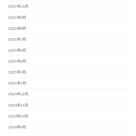
2025年11月
2025年9月
2025年8月
2025年7月
2025年6月
2025年4月
2025年3月
2025年1月
2024年12月
2024年11月
2024年10月
2024年9月