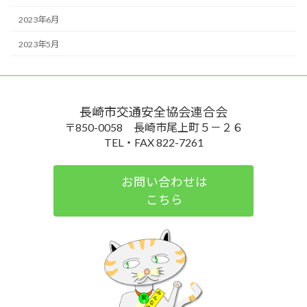
2023年6月
2023年5月
長崎市交通安全協会連合会
〒850-0058 長崎市尾上町５－２６
TEL・FAX 822-7261
お問い合わせは
こちら