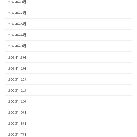
2024年8月
2024年7月
2024年6月
2024年4月
2024年3月
2024年2月
2024年1月
2023年12月
2023年11月
2023年10月
2023年9月
2023年8月
2023年7月