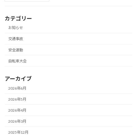
カテゴリー
お知らせ
交通事故
安全運動
自転車大会
アーカイブ
2026年6月
2026年5月
2026年4月
2026年3月
2025年12月