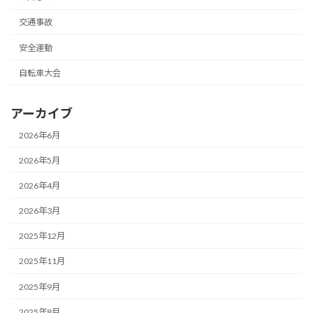
交通事故
安全運動
自転車大会
アーカイブ
2026年6月
2026年5月
2026年4月
2026年3月
2025年12月
2025年11月
2025年9月
2025年8月