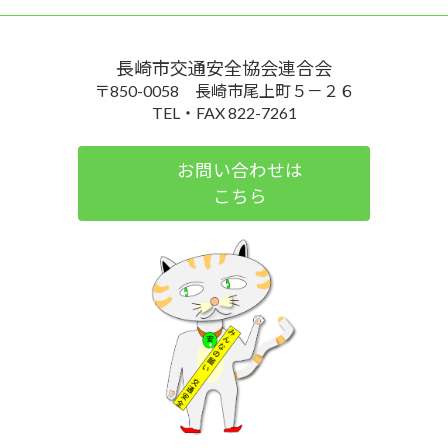
長崎市交通安全協会連合会
〒850-0058 長崎市尾上町５－２６
TEL・FAX 822-7261
お問い合わせは
こちら