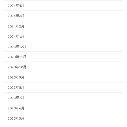
2024年4月
2024年3月
2024年2月
2024年1月
2023年12月
2023年11月
2023年10月
2023年9月
2023年8月
2023年7月
2023年6月
2023年5月