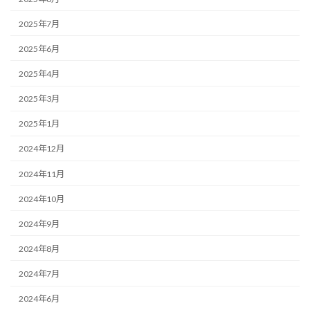
2025年7月
2025年6月
2025年4月
2025年3月
2025年1月
2024年12月
2024年11月
2024年10月
2024年9月
2024年8月
2024年7月
2024年6月