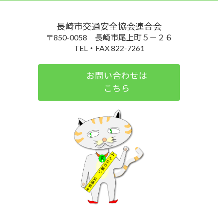
長崎市交通安全協会連合会
〒850-0058 長崎市尾上町５－２６
TEL・FAX 822-7261
お問い合わせは
こちら