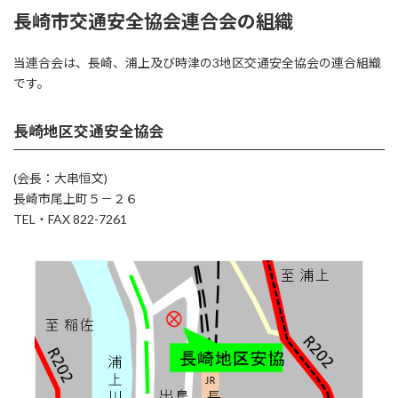
長崎市交通安全協会連合会の組織
当連合会は、長崎、浦上及び時津の3地区交通安全協会の連合組織
です。
長崎地区交通安全協会
(会長：大串恒文)
長崎市尾上町５－２６
TEL・FAX 822-7261