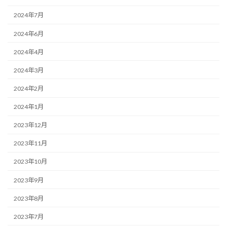
2024年7月
2024年6月
2024年4月
2024年3月
2024年2月
2024年1月
2023年12月
2023年11月
2023年10月
2023年9月
2023年8月
2023年7月