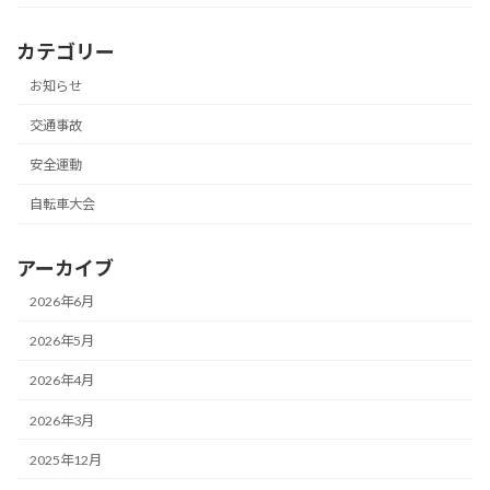
カテゴリー
お知らせ
交通事故
安全運動
自転車大会
アーカイブ
2026年6月
2026年5月
2026年4月
2026年3月
2025年12月