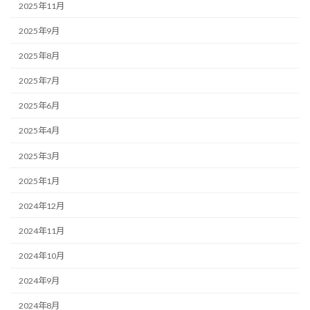
2025年11月
2025年9月
2025年8月
2025年7月
2025年6月
2025年4月
2025年3月
2025年1月
2024年12月
2024年11月
2024年10月
2024年9月
2024年8月