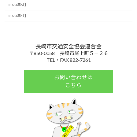
2023年6月
2023年5月
長崎市交通安全協会連合会
〒850-0058 長崎市尾上町５－２６
TEL・FAX 822-7261
お問い合わせは
こちら