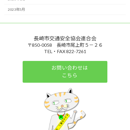
2023年5月
長崎市交通安全協会連合会
〒850-0058 長崎市尾上町５－２６
TEL・FAX 822-7261
お問い合わせは
こちら