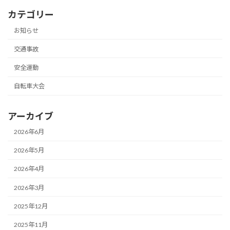
カテゴリー
お知らせ
交通事故
安全運動
自転車大会
アーカイブ
2026年6月
2026年5月
2026年4月
2026年3月
2025年12月
2025年11月