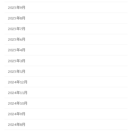
2025年9月
2025年8月
2025年7月
2025年6月
2025年4月
2025年3月
2025年1月
2024年12月
2024年11月
2024年10月
2024年9月
2024年8月