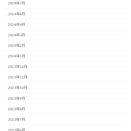
2024年7月
2024年6月
2024年4月
2024年3月
2024年2月
2024年1月
2023年12月
2023年11月
2023年10月
2023年9月
2023年8月
2023年7月
2023年6月