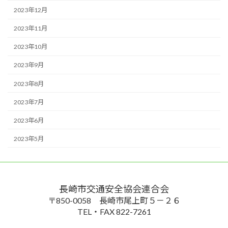
2023年12月
2023年11月
2023年10月
2023年9月
2023年8月
2023年7月
2023年6月
2023年5月
長崎市交通安全協会連合会
〒850-0058 長崎市尾上町５－２６
TEL・FAX 822-7261