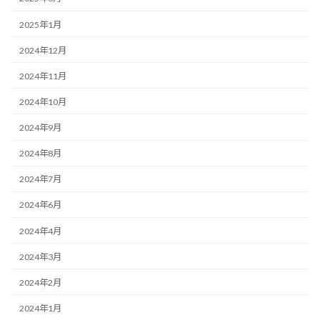
2025年1月
2024年12月
2024年11月
2024年10月
2024年9月
2024年8月
2024年7月
2024年6月
2024年4月
2024年3月
2024年2月
2024年1月