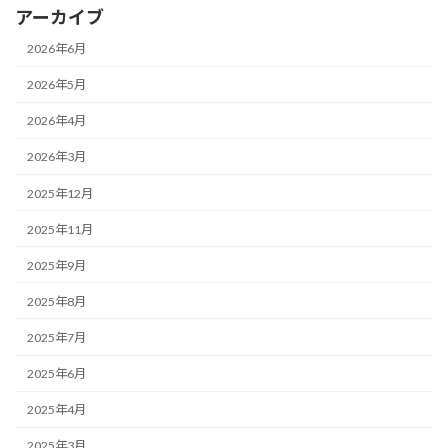
アーカイブ
2026年6月
2026年5月
2026年4月
2026年3月
2025年12月
2025年11月
2025年9月
2025年8月
2025年7月
2025年6月
2025年4月
2025年3月