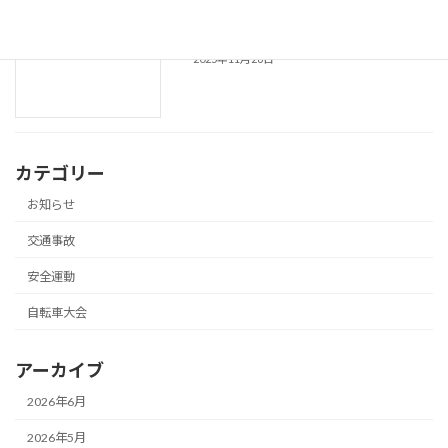
令和７年 年末の交通安全県民運動の実施
安全運動
2025年11月26日
カテゴリー
お知らせ
交通事故
安全運動
自転車大会
アーカイブ
2026年6月
2026年5月