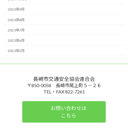
2023年9月
2023年8月
2023年7月
2023年6月
2023年5月
長崎市交通安全協会連合会
〒850-0058 長崎市尾上町５－２６
TEL・FAX 822-7261
お問い合わせは
こちら