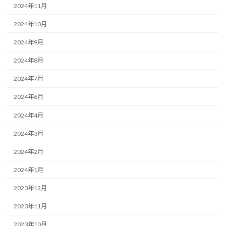
2024年11月
2024年10月
2024年9月
2024年8月
2024年7月
2024年6月
2024年4月
2024年3月
2024年2月
2024年1月
2023年12月
2023年11月
2023年10月