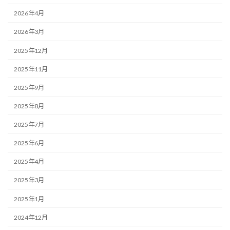
2026年4月
2026年3月
2025年12月
2025年11月
2025年9月
2025年8月
2025年7月
2025年6月
2025年4月
2025年3月
2025年1月
2024年12月