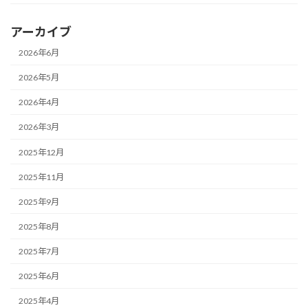
アーカイブ
2026年6月
2026年5月
2026年4月
2026年3月
2025年12月
2025年11月
2025年9月
2025年8月
2025年7月
2025年6月
2025年4月