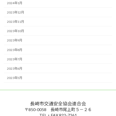
2024年1月
2023年12月
2023年11月
2023年10月
2023年9月
2023年8月
2023年7月
2023年6月
2023年5月
長崎市交通安全協会連合会
〒850-0058 長崎市尾上町５－２６
TEL・FAX 822-7261