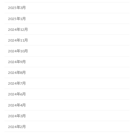
2025年3月
2025年1月
2024年12月
2024年11月
2024年10月
2024年9月
2024年8月
2024年7月
2024年6月
2024年4月
2024年3月
2024年2月