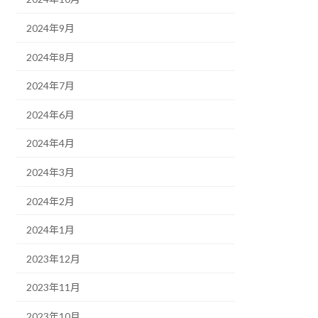
2024年9月
2024年8月
2024年7月
2024年6月
2024年4月
2024年3月
2024年2月
2024年1月
2023年12月
2023年11月
2023年10月