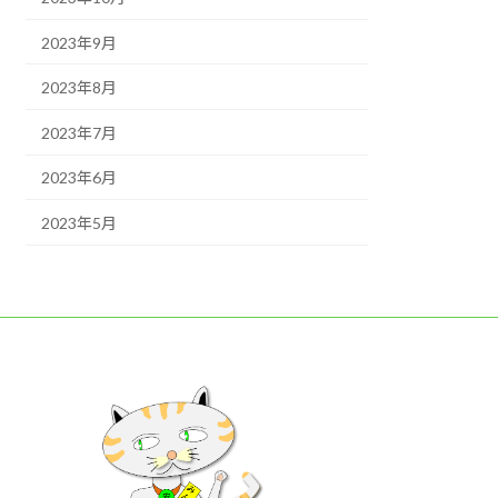
2023年9月
2023年8月
2023年7月
2023年6月
2023年5月