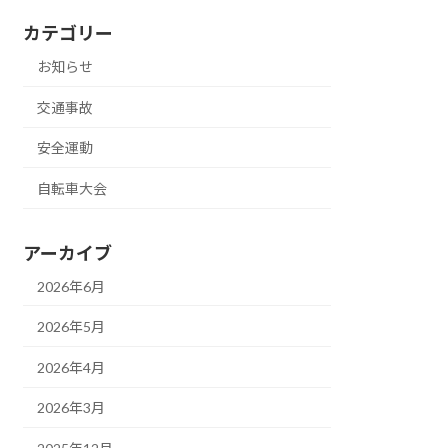
カテゴリー
お知らせ
交通事故
安全運動
自転車大会
アーカイブ
2026年6月
2026年5月
2026年4月
2026年3月