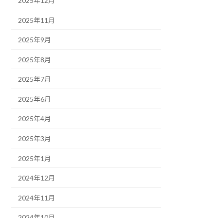
2025年12月
2025年11月
2025年9月
2025年8月
2025年7月
2025年6月
2025年4月
2025年3月
2025年1月
2024年12月
2024年11月
2024年10月