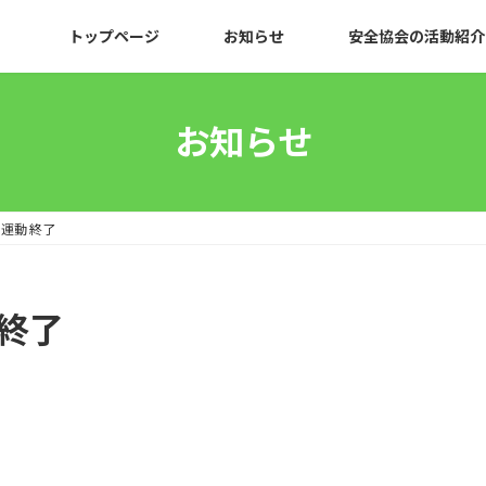
トップページ
お知らせ
安全協会の活動紹介
お知らせ
運動 終了
終了