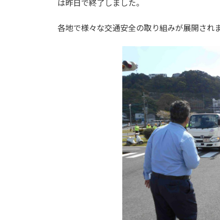
は昨日で終了しました。
各地で様々な交通安全の取り組みが展開され