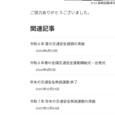
4/13 長崎自
ご協力ありがとうございました。
関連記事
令和８年 夏の交通安全週間の実施
2026年6月19日
令和８年春の全国交通安全運動開始式・出発式
2026年4月5日
年末の交通安全県民運動 終了
2025年12月25日
令和７年 年末の交通安全県民運動の実施
2025年11月26日