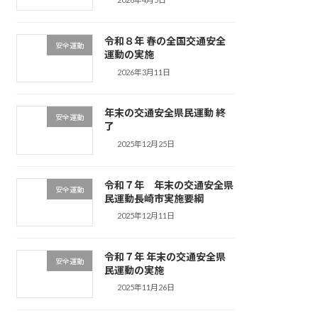
令和８年 春の全国交通安全
安全運動
運動の実施
2026年3月11日
年末の交通安全県民運動 終
安全運動
了
2025年12月25日
令和７年 年末の交通安全県
安全運動
民運動長崎市実施要綱
2025年12月11日
令和７年 年末の交通安全県
安全運動
民運動の実施
2025年11月26日