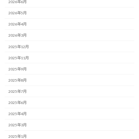
2026年6月
2026年5月
2026年4月
2026年3月
2025年12月
2025年11月
2025年9月
2025年8月
2025年7月
2025年6月
2025年4月
2025年3月
2025年1月