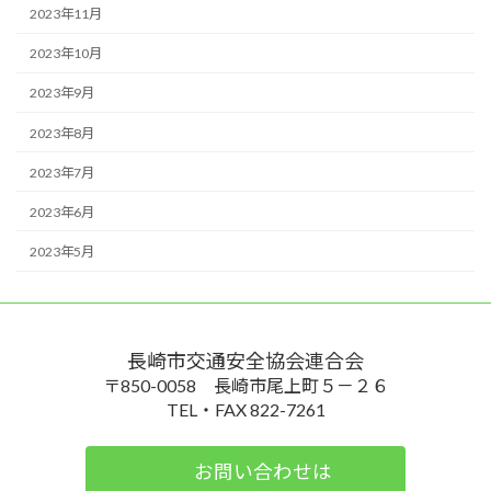
2023年11月
2023年10月
2023年9月
2023年8月
2023年7月
2023年6月
2023年5月
長崎市交通安全協会連合会
〒850-0058 長崎市尾上町５－２６
TEL・FAX 822-7261
お問い合わせは