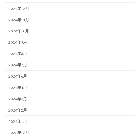
2024年12月
2024年11月
2024年10月
2024年9月
2024年8月
2024年7月
2024年6月
2024年4月
2024年3月
2024年2月
2024年1月
2023年12月