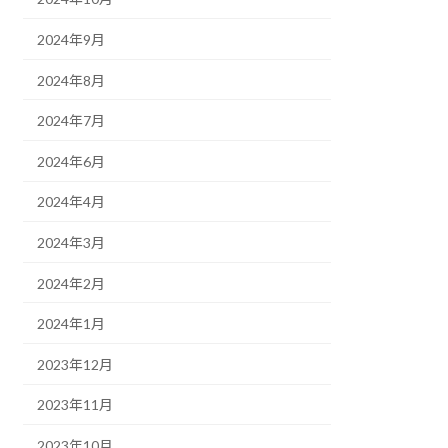
2024年9月
2024年8月
2024年7月
2024年6月
2024年4月
2024年3月
2024年2月
2024年1月
2023年12月
2023年11月
2023年10月