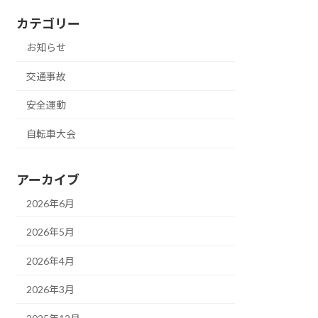
カテゴリー
お知らせ
交通事故
安全運動
自転車大会
アーカイブ
2026年6月
2026年5月
2026年4月
2026年3月