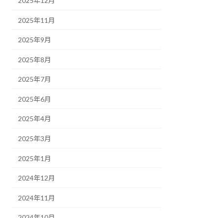
2025年12月
2025年11月
2025年9月
2025年8月
2025年7月
2025年6月
2025年4月
2025年3月
2025年1月
2024年12月
2024年11月
2024年10月