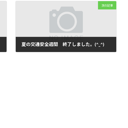
次の記事
夏の交通安全週間 終了しました。(^_^)
2023年7月21日