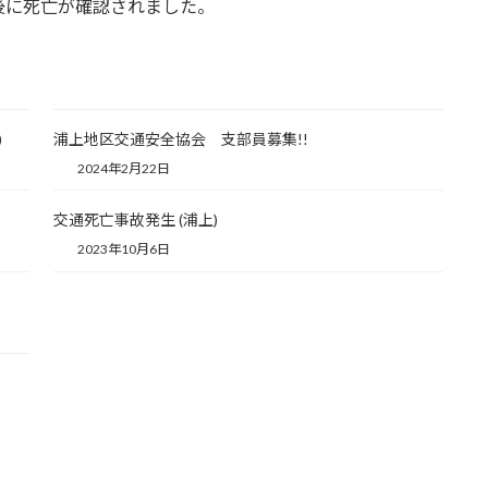
後に死亡が確認されました。
)
浦上地区交通安全協会 支部員募集!!
2024年2月22日
交通死亡事故発生 (浦上)
2023年10月6日