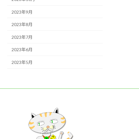
2023年9月
2023年8月
2023年7月
2023年6月
2023年5月