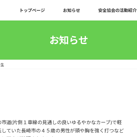
トップページ
お知らせ
安全協会の活動紹介
お知らせ
発生
市道(片側１車線の見通しの良いゆるやかなカーブ)で軽
転していた長崎市の４５歳の男性が頭や胸を強く打つなど