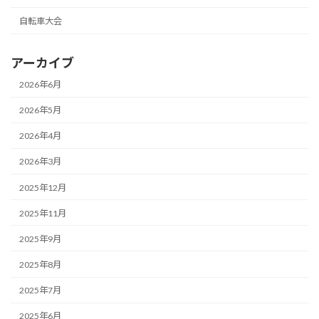
自転車大会
アーカイブ
2026年6月
2026年5月
2026年4月
2026年3月
2025年12月
2025年11月
2025年9月
2025年8月
2025年7月
2025年6月