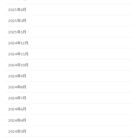
2025年4月
2025年3月
2025年1月
2024年12月
2024年11月
2024年10月
2024年9月
2024年8月
2024年7月
2024年6月
2024年4月
2024年3月