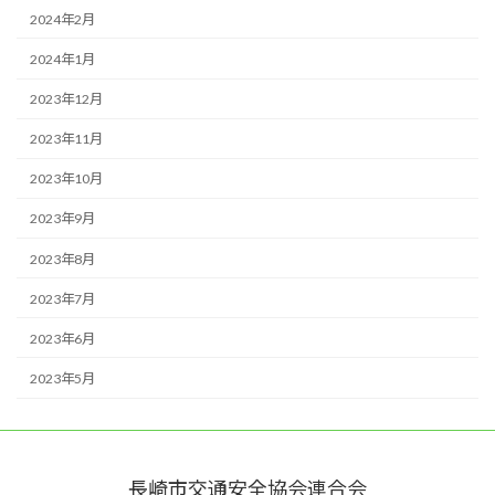
2024年2月
2024年1月
2023年12月
2023年11月
2023年10月
2023年9月
2023年8月
2023年7月
2023年6月
2023年5月
長崎市交通安全協会連合会