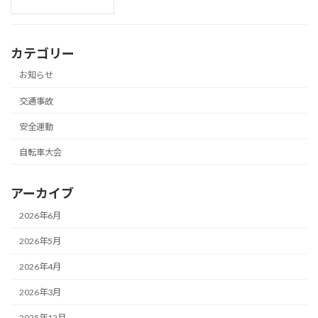
カテゴリー
お知らせ
交通事故
安全運動
自転車大会
アーカイブ
2026年6月
2026年5月
2026年4月
2026年3月
2025年12月