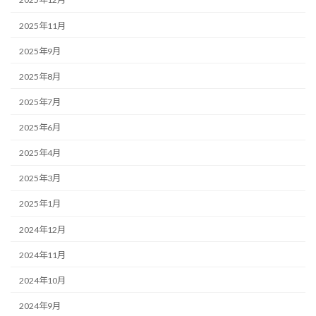
2025年11月
2025年9月
2025年8月
2025年7月
2025年6月
2025年4月
2025年3月
2025年1月
2024年12月
2024年11月
2024年10月
2024年9月