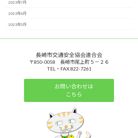
2023年7月
2023年6月
2023年5月
長崎市交通安全協会連合会
〒850-0058 長崎市尾上町５－２６
TEL・FAX 822-7261
お問い合わせは
こちら