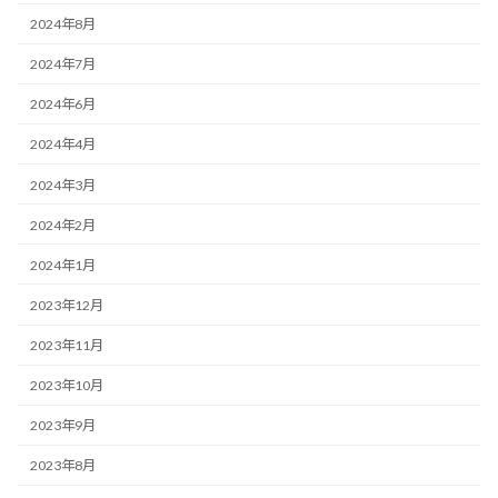
2024年8月
2024年7月
2024年6月
2024年4月
2024年3月
2024年2月
2024年1月
2023年12月
2023年11月
2023年10月
2023年9月
2023年8月