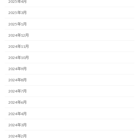
2025年4月
2025年3月
2025年1月
2024年12月
2024年11月
2024年10月
2024年9月
2024年8月
2024年7月
2024年6月
2024年4月
2024年3月
2024年2月