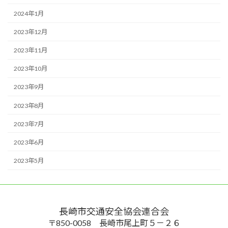
2024年1月
2023年12月
2023年11月
2023年10月
2023年9月
2023年8月
2023年7月
2023年6月
2023年5月
長崎市交通安全協会連合会
〒850-0058 長崎市尾上町５－２６