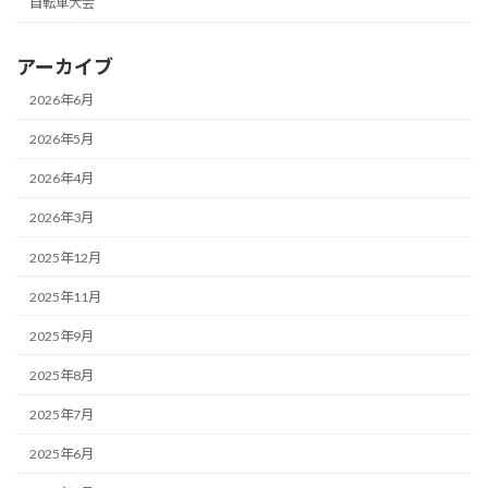
自転車大会
アーカイブ
2026年6月
2026年5月
2026年4月
2026年3月
2025年12月
2025年11月
2025年9月
2025年8月
2025年7月
2025年6月