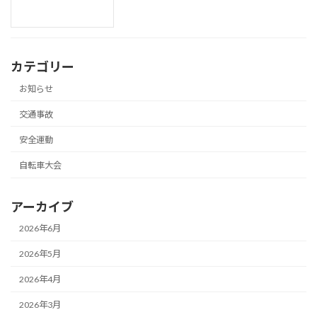
カテゴリー
お知らせ
交通事故
安全運動
自転車大会
アーカイブ
2026年6月
2026年5月
2026年4月
2026年3月