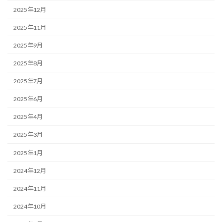
2025年12月
2025年11月
2025年9月
2025年8月
2025年7月
2025年6月
2025年4月
2025年3月
2025年1月
2024年12月
2024年11月
2024年10月