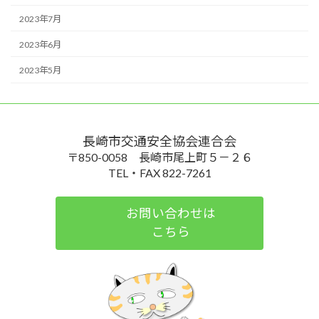
2023年7月
2023年6月
2023年5月
長崎市交通安全協会連合会
〒850-0058 長崎市尾上町５－２６
TEL・FAX 822-7261
お問い合わせは
こちら