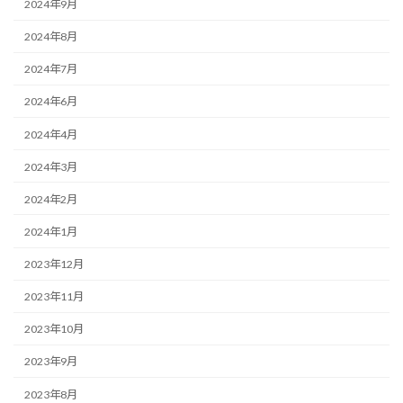
2024年9月
2024年8月
2024年7月
2024年6月
2024年4月
2024年3月
2024年2月
2024年1月
2023年12月
2023年11月
2023年10月
2023年9月
2023年8月