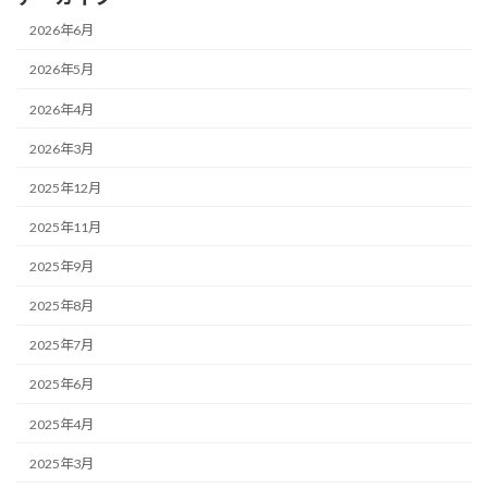
2026年6月
2026年5月
2026年4月
2026年3月
2025年12月
2025年11月
2025年9月
2025年8月
2025年7月
2025年6月
2025年4月
2025年3月