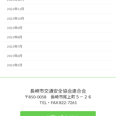
2023年11月
2023年10月
2023年9月
2023年8月
2023年7月
2023年6月
2023年5月
長崎市交通安全協会連合会
〒850-0058 長崎市尾上町５－２６
TEL・FAX 822-7261