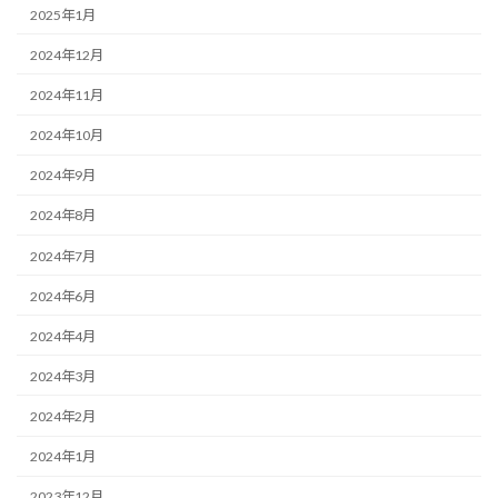
2025年1月
2024年12月
2024年11月
2024年10月
2024年9月
2024年8月
2024年7月
2024年6月
2024年4月
2024年3月
2024年2月
2024年1月
2023年12月