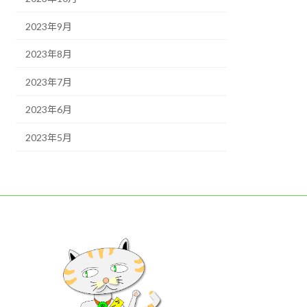
2023年9月
2023年8月
2023年7月
2023年6月
2023年5月