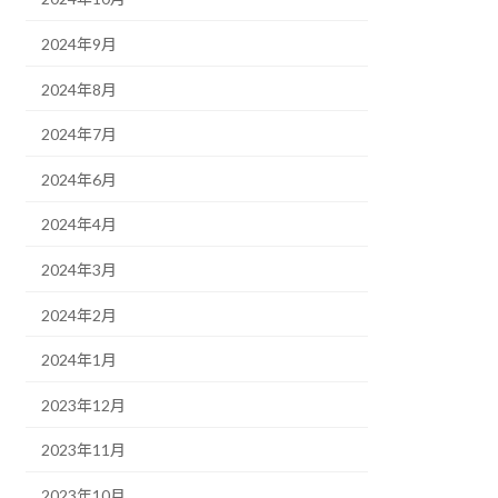
2024年9月
2024年8月
2024年7月
2024年6月
2024年4月
2024年3月
2024年2月
2024年1月
2023年12月
2023年11月
2023年10月