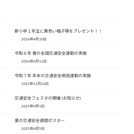
新小学１年生に黄色い帽子等をプレゼント！！
2026年4月10日
令和８年 春の全国交通安全運動の実施
2026年3月11日
令和７年 年末の交通安全県民運動の実施
2025年11月26日
交通安全フェスタの開催 (お知らせ)
2025年9月1日
夏の交通安全週間ポスター
2025年6月5日