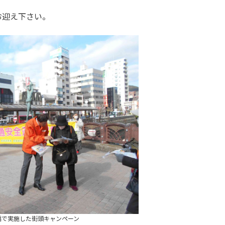
お迎え下さい。
 鐵橋で実施した街頭キャンペーン