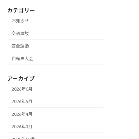
カテゴリー
お知らせ
交通事故
安全運動
自転車大会
アーカイブ
2026年6月
2026年5月
2026年4月
2026年3月