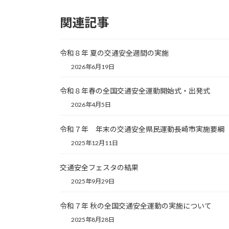
関連記事
令和８年 夏の交通安全週間の実施
2026年6月19日
令和８年春の全国交通安全運動開始式・出発式
2026年4月5日
令和７年 年末の交通安全県民運動長崎市実施要綱
2025年12月11日
交通安全フェスタの結果
2025年9月29日
令和７年 秋の全国交通安全運動の実施について
2025年8月28日