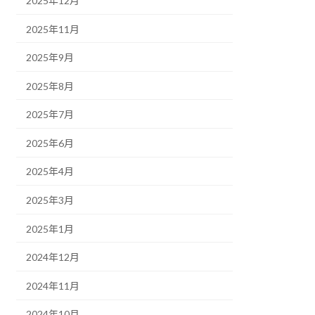
2025年12月
2025年11月
2025年9月
2025年8月
2025年7月
2025年6月
2025年4月
2025年3月
2025年1月
2024年12月
2024年11月
2024年10月