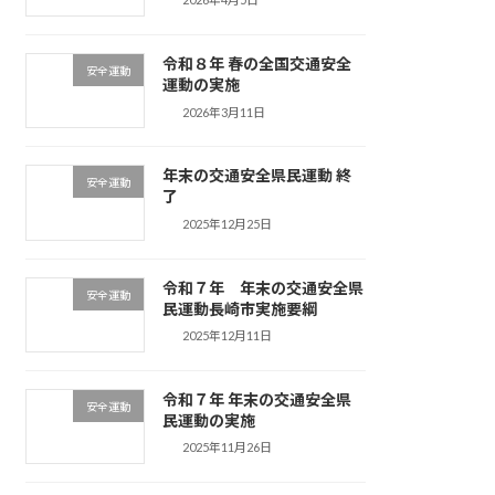
令和８年 春の全国交通安全
安全運動
運動の実施
2026年3月11日
年末の交通安全県民運動 終
安全運動
了
2025年12月25日
令和７年 年末の交通安全県
安全運動
民運動長崎市実施要綱
2025年12月11日
令和７年 年末の交通安全県
安全運動
民運動の実施
2025年11月26日