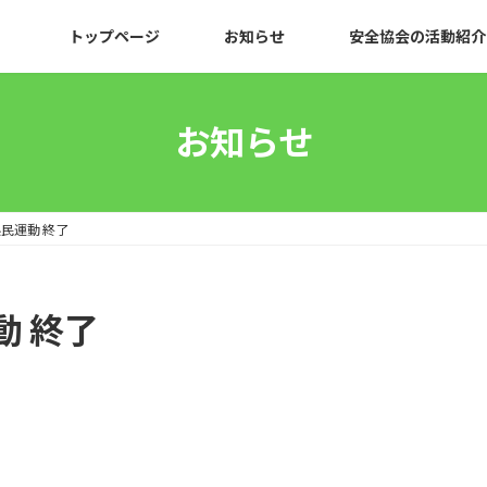
トップページ
お知らせ
安全協会の活動紹介
お知らせ
民運動 終了
動 終了