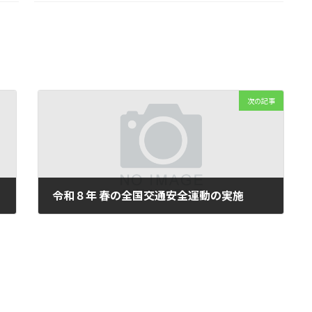
次の記事
令和８年 春の全国交通安全運動の実施
2026年3月11日