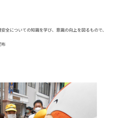
通安全についての知識を学び、意識の向上を図るもので、
配布