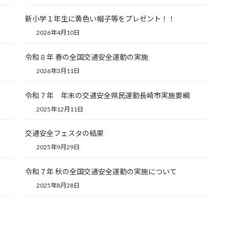
新小学１年生に黄色い帽子等をプレゼント！！
2026年4月10日
令和８年 春の全国交通安全運動の実施
2026年3月11日
令和７年 年末の交通安全県民運動長崎市実施要綱
2025年12月11日
交通安全フェスタの結果
2025年9月29日
令和７年 秋の全国交通安全運動の実施について
2025年8月28日