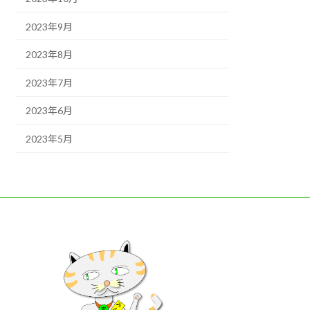
2023年9月
2023年8月
2023年7月
2023年6月
2023年5月