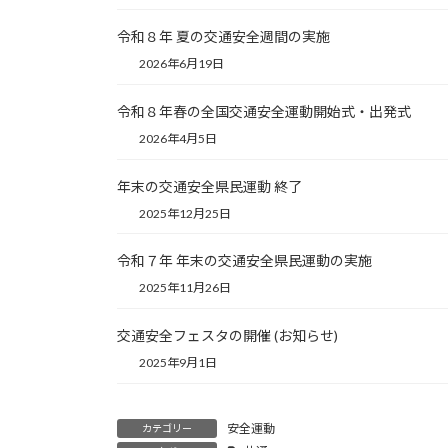
令和８年 夏の交通安全週間の実施
2026年6月19日
令和８年春の全国交通安全運動開始式・出発式
2026年4月5日
年末の交通安全県民運動 終了
2025年12月25日
令和７年 年末の交通安全県民運動の実施
2025年11月26日
交通安全フェスタの開催 (お知らせ)
2025年9月1日
安全運動
カテゴリー