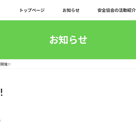
トップページ
お知らせ
安全協会の活動紹介
お知らせ
開催!!
!
で