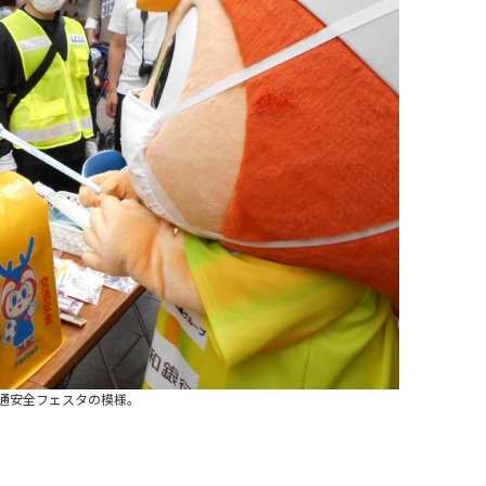
通安全フェスタの模様。