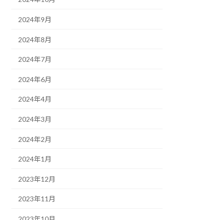
2024年9月
2024年8月
2024年7月
2024年6月
2024年4月
2024年3月
2024年2月
2024年1月
2023年12月
2023年11月
2023年10月