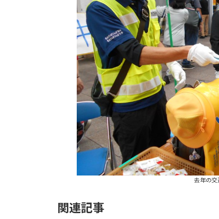
去年の交
関連記事