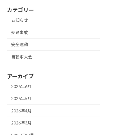
カテゴリー
お知らせ
交通事故
安全運動
自転車大会
アーカイブ
2026年6月
2026年5月
2026年4月
2026年3月