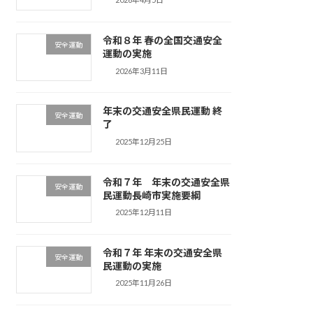
令和８年 春の全国交通安全
安全運動
運動の実施
2026年3月11日
年末の交通安全県民運動 終
安全運動
了
2025年12月25日
令和７年 年末の交通安全県
安全運動
民運動長崎市実施要綱
2025年12月11日
令和７年 年末の交通安全県
安全運動
民運動の実施
2025年11月26日