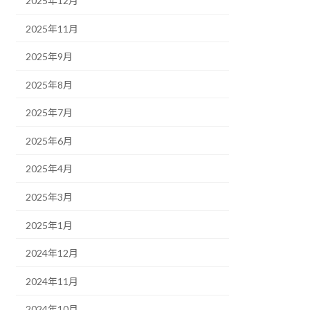
2025年12月
2025年11月
2025年9月
2025年8月
2025年7月
2025年6月
2025年4月
2025年3月
2025年1月
2024年12月
2024年11月
2024年10月