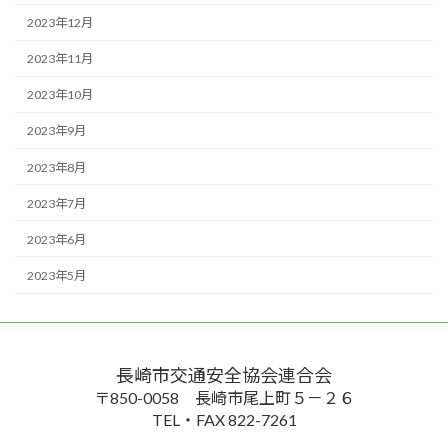
2023年12月
2023年11月
2023年10月
2023年9月
2023年8月
2023年7月
2023年6月
2023年5月
長崎市交通安全協会連合会
〒850-0058 長崎市尾上町５－２６
TEL・FAX 822-7261