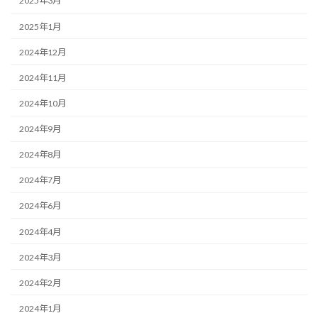
2025年3月
2025年1月
2024年12月
2024年11月
2024年10月
2024年9月
2024年8月
2024年7月
2024年6月
2024年4月
2024年3月
2024年2月
2024年1月