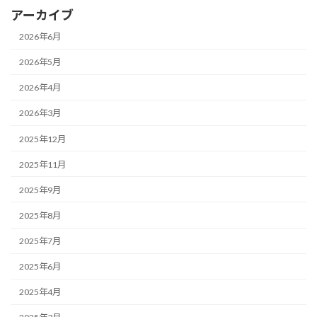
アーカイブ
2026年6月
2026年5月
2026年4月
2026年3月
2025年12月
2025年11月
2025年9月
2025年8月
2025年7月
2025年6月
2025年4月