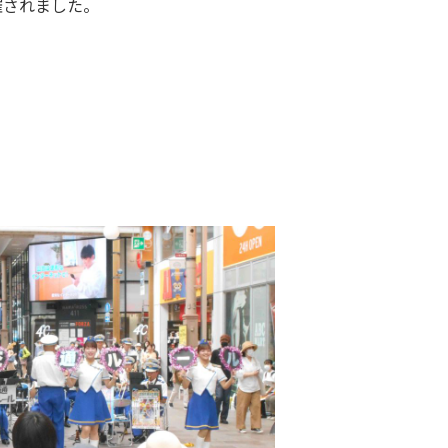
開催されました。