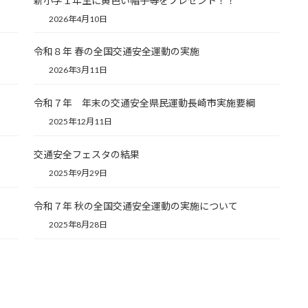
新小学１年生に黄色い帽子等をプレゼント！！
2026年4月10日
令和８年 春の全国交通安全運動の実施
2026年3月11日
令和７年 年末の交通安全県民運動長崎市実施要綱
2025年12月11日
交通安全フェスタの結果
2025年9月29日
令和７年 秋の全国交通安全運動の実施について
2025年8月28日