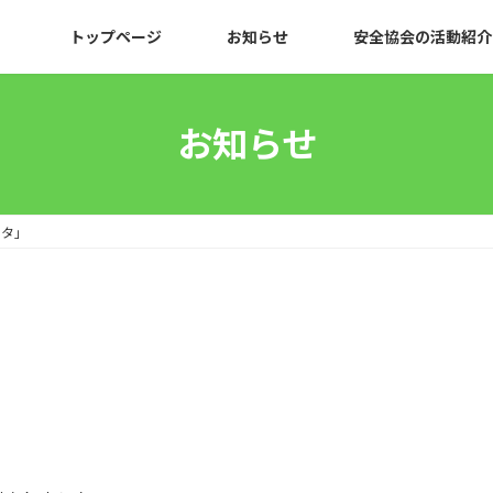
トップページ
お知らせ
安全協会の活動紹介
お知らせ
スタ」