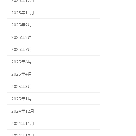
2025年12月
2025年11月
2025年9月
2025年8月
2025年7月
2025年6月
2025年4月
2025年3月
2025年1月
2024年12月
2024年11月
2024年10月