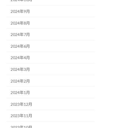
2024年9月
2024年8月
2024年7月
2024年6月
2024年4月
2024年3月
2024年2月
2024年1月
2023年12月
2023年11月
2023年10月