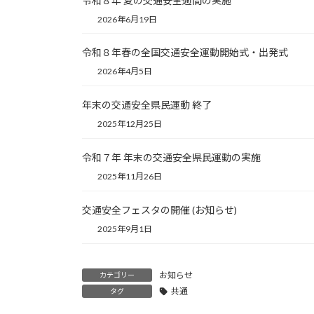
令和８年 夏の交通安全週間の実施
2026年6月19日
令和８年春の全国交通安全運動開始式・出発式
2026年4月5日
年末の交通安全県民運動 終了
2025年12月25日
令和７年 年末の交通安全県民運動の実施
2025年11月26日
交通安全フェスタの開催 (お知らせ)
2025年9月1日
お知らせ
カテゴリー
共通
タグ