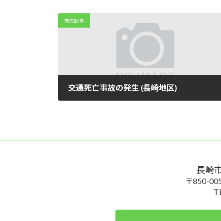
前の記事
交通死亡事故の発生 (長崎地区)
2024年8月27日
長崎
〒850-
T