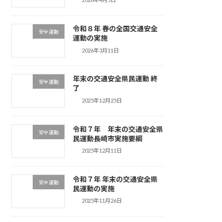
令和８年 春の全国交通安全
安全運動
運動の実施
2026年3月11日
年末の交通安全県民運動 終
安全運動
了
2025年12月25日
令和７年 年末の交通安全県
安全運動
民運動長崎市実施要綱
2025年12月11日
令和７年 年末の交通安全県
安全運動
民運動の実施
2025年11月26日