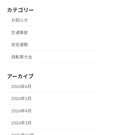
カテゴリー
お知らせ
交通事故
安全運動
自転車大会
アーカイブ
2026年6月
2026年5月
2026年4月
2026年3月