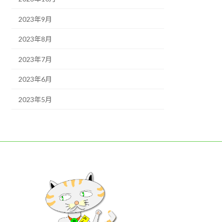
2023年9月
2023年8月
2023年7月
2023年6月
2023年5月